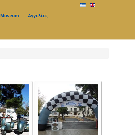
Museum
Αγγελίες