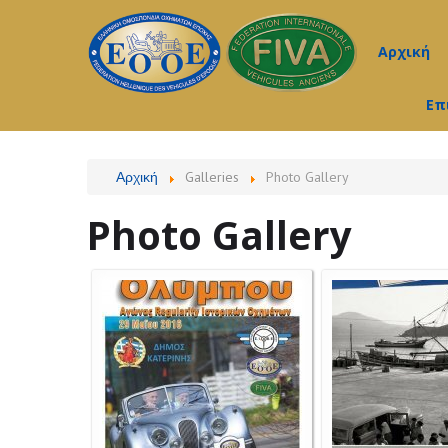
Αρχική
Επ
Αρχική
Galleries
Photo Gallery
Photo Gallery