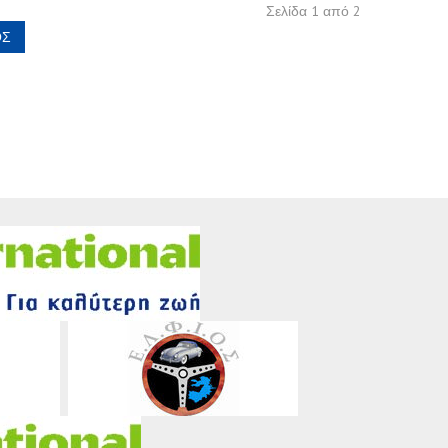
Σελίδα 1 από 2
ΟΣ