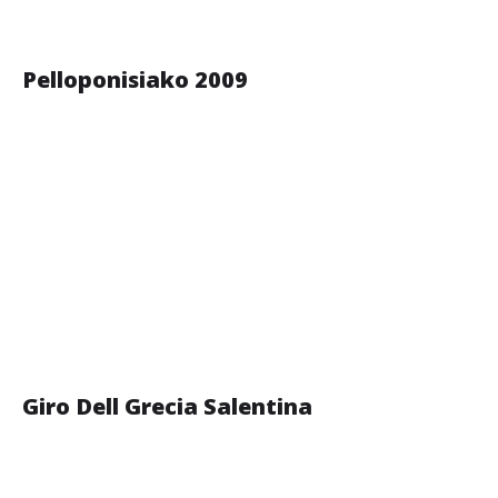
Επικοινωνία
Pelloponisiako
2009
Giro
Dell
Grecia
Salentina