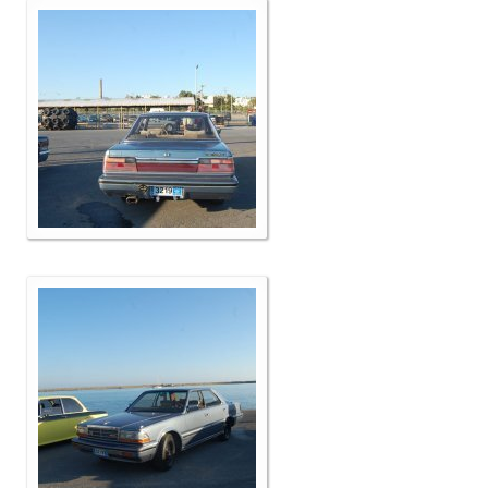
Επικοινωνία