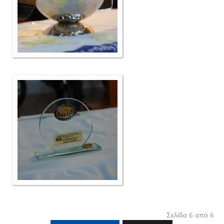
Σελίδα 6 από 6