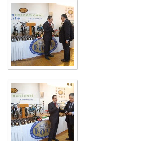
Επικοινωνία