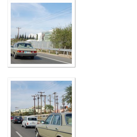
Επικοινωνία