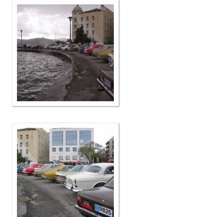
Επικοινωνία